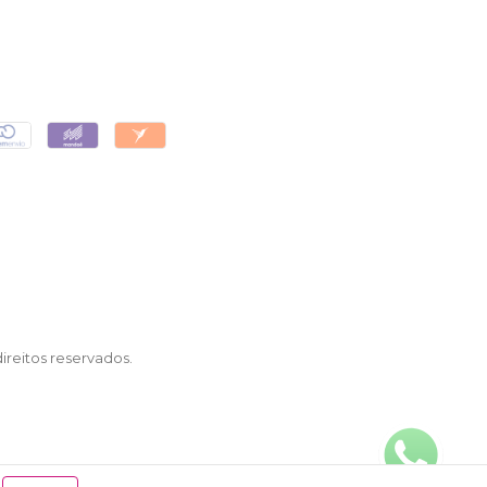
reitos reservados.