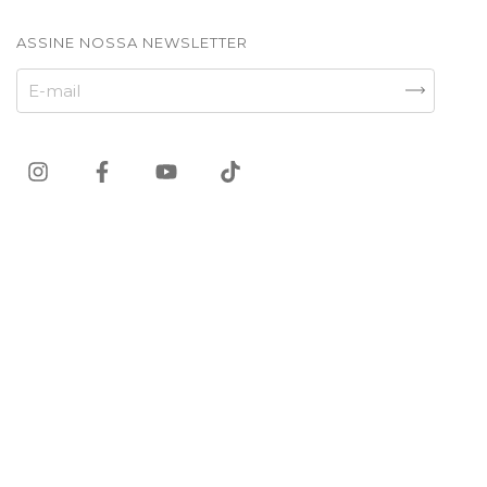
ASSINE NOSSA NEWSLETTER