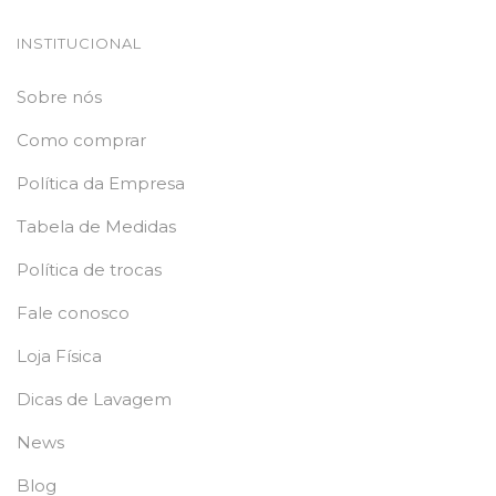
INSTITUCIONAL
Sobre nós
Como comprar
Política da Empresa
Tabela de Medidas
Política de trocas
Fale conosco
Loja Física
Dicas de Lavagem
News
Blog