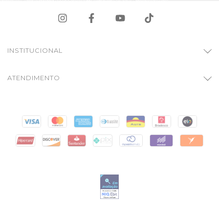
INSTITUCIONAL
ATENDIMENTO