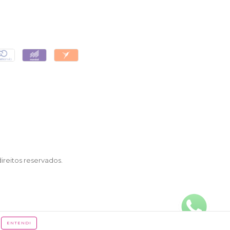
reitos reservados.
ENTENDI