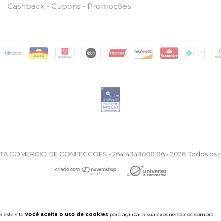
Cashback - Cupons - Promoções
STA COMERCIO DE CONFECCOES - 26414343000196 - 2026. Todos os di
 este site
você aceita o uso de cookies
para agilizar a sua experiência de compra.