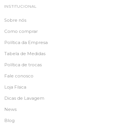
INSTITUCIONAL
Sobre nós
Como comprar
Política da Empresa
Tabela de Medidas
Política de trocas
Fale conosco
Loja Física
Dicas de Lavagem
News
Blog