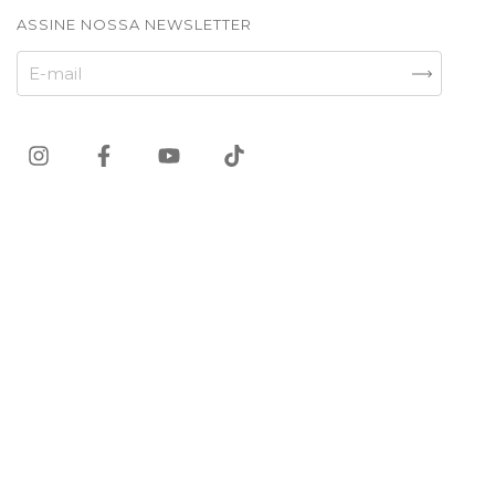
ASSINE NOSSA NEWSLETTER