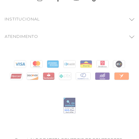
INSTITUCIONAL
ATENDIMENTO