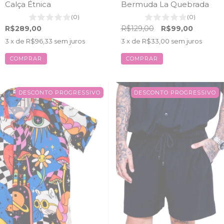
Calça Étnica
Bermuda La Quebrada
(0)
(0)
R$289,00
R$129,00
R$99,00
3
x de
R$96,33
sem juros
3
x de
R$33,00
sem juros
COMPRAR
COMPRAR
DESCONTO PROGRESSIVO
DESCONTO PROGRESSIVO