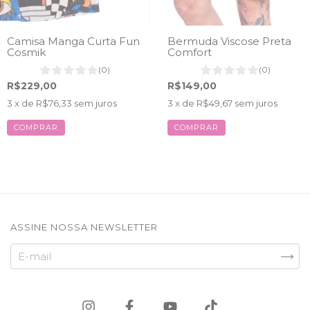
Camisa Manga Curta Fun
Bermuda Viscose Preta
Cosmik
Comfort
(0)
(0)
R$229,00
R$149,00
3
x de
R$76,33
sem juros
3
x de
R$49,67
sem juros
COMPRAR
COMPRAR
ASSINE NOSSA NEWSLETTER