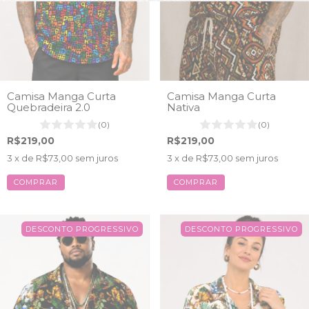
Camisa Manga Curta
Camisa Manga Curta
Quebradeira 2.0
Nativa
(0)
(0)
R$219,00
R$219,00
3
x de
R$73,00
sem juros
3
x de
R$73,00
sem juros
COMPRAR
COMPRAR
DESCONTO PROGRESSIVO
DESCONTO PROGRESSIVO