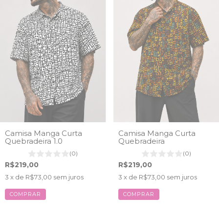
Camisa Manga Curta
Camisa Manga Curta
Quebradeira 1.0
Quebradeira
(0)
(0)
R$219,00
R$219,00
3
x de
R$73,00
sem juros
3
x de
R$73,00
sem juros
COMPRAR
COMPRAR