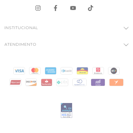
INSTITUCIONAL
ATENDIMENTO