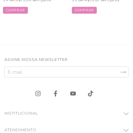
COMPRAR
COMPRAR
ASSINE NOSSA NEWSLETTER
INSTITUCIONAL
ATENDIMENTO