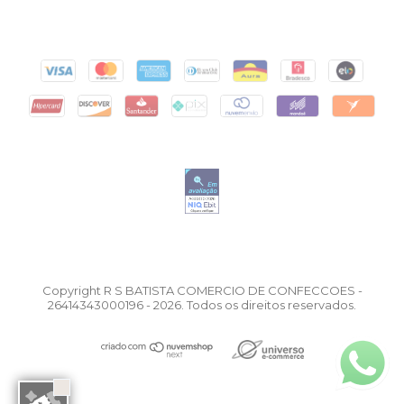
Copyright R S BATISTA COMERCIO DE CONFECCOES -
26414343000196 - 2026. Todos os direitos reservados.