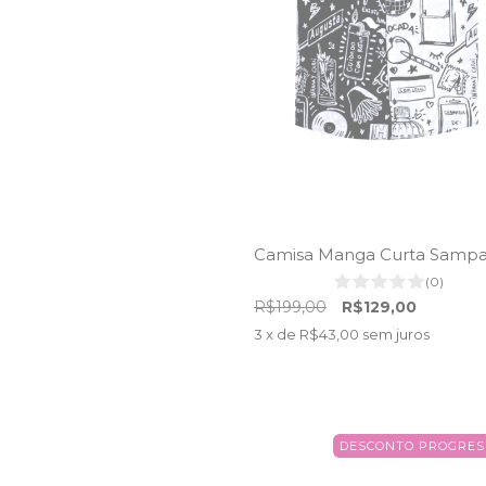
Camisa Manga Curta Sampa 
(0)
R$199,00
R$129,00
3
x de
R$43,00
sem juros
DESCONTO PROGRES