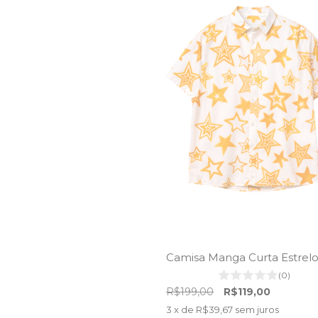
Camisa Manga Curta Estrelo
(0)
R$199,00
R$119,00
3
x de
R$39,67
sem juros