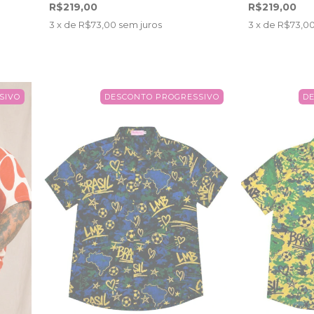
R$219,00
R$219,00
3
x de
R$73,00
sem juros
3
x de
R$73,0
SIVO
DESCONTO PROGRESSIVO
D