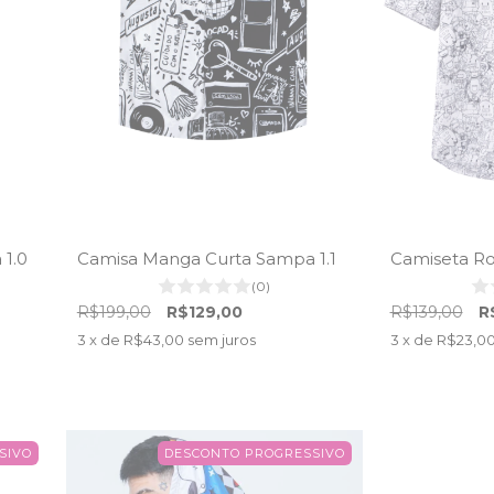
1.0
Camisa Manga Curta Sampa 1.1
Camiseta Ro
(0)
R$199,00
R$129,00
R$139,00
R
3
x de
R$43,00
sem juros
3
x de
R$23,0
SIVO
DESCONTO PROGRESSIVO