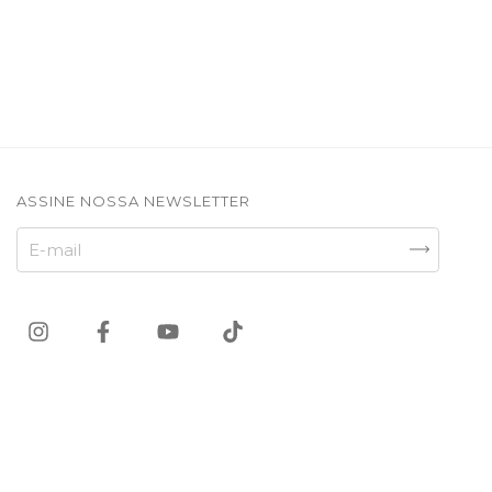
ASSINE NOSSA NEWSLETTER