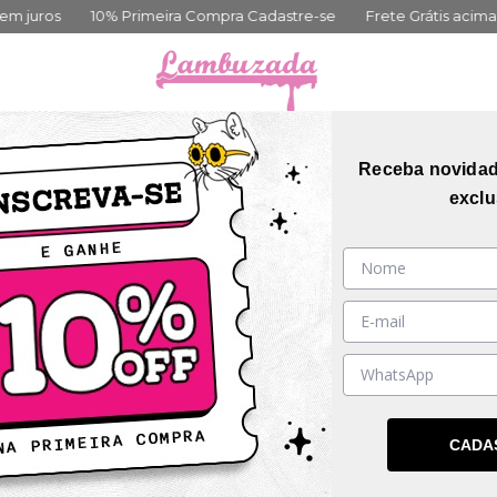
a Cadastre-se
Frete Grátis acima de 399,00
Até 3x no cartão 
orias
Coleções
Mais Vendidos
Guia de me
Receba novida
exclu
SIVO
DESCONTO PROGRESSIVO
D
CADA