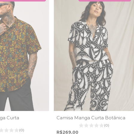
ga Curta
Camisa Manga Curta Botânica
a
(0)
(0)
R$269,00