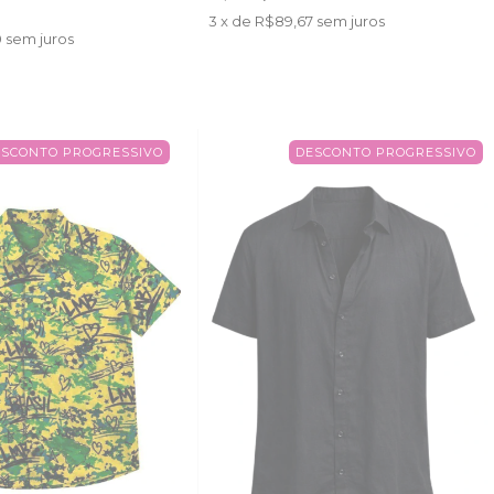
3
x de
R$89,67
sem juros
0
sem juros
ESCONTO PROGRESSIVO
DESCONTO PROGRESSIVO