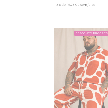
3
x de
R$73,00
sem juros
DESCONTO PROGRES