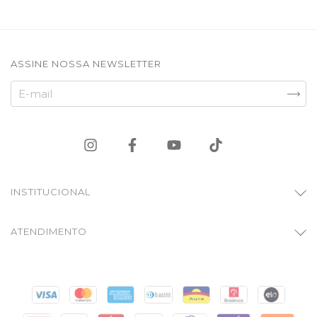
ASSINE NOSSA NEWSLETTER
INSTITUCIONAL
ATENDIMENTO