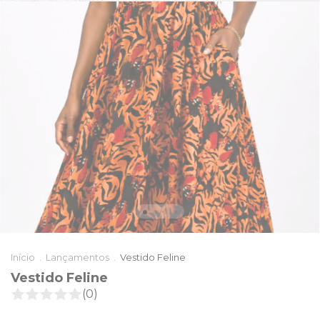
Início
.
Lançamentos
.
Vestido Feline
Vestido Feline
(0)