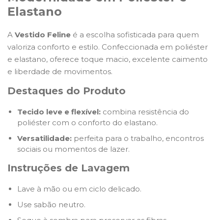
Elastano
A
Vestido Feline
é a escolha sofisticada para quem
valoriza conforto e estilo. Confeccionada em poliéster
e elastano, oferece toque macio, excelente caimento
e liberdade de movimentos.
Destaques do Produto
Tecido leve e flexível:
combina resistência do
poliéster com o conforto do elastano.
Versatilidade:
perfeita para o trabalho, encontros
sociais ou momentos de lazer.
Instruções de Lavagem
Lave à mão ou em ciclo delicado.
Use sabão neutro.