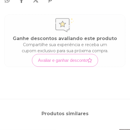
Ganhe descontos avaliando este produto
Compartilhe sua experiência e receba um
cupom exclusivo para sua próxima compra.
Avaliar e ganhar desconto
Produtos similares