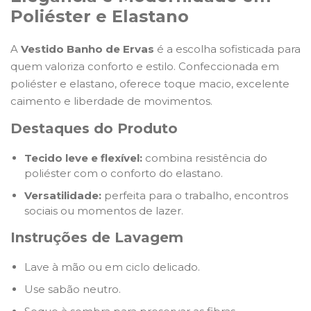
Poliéster e Elastano
A
Vestido Banho de Ervas
é a escolha sofisticada para
quem valoriza conforto e estilo. Confeccionada em
poliéster e elastano, oferece toque macio, excelente
caimento e liberdade de movimentos.
Destaques do Produto
Tecido leve e flexível:
combina resistência do
poliéster com o conforto do elastano.
Versatilidade:
perfeita para o trabalho, encontros
sociais ou momentos de lazer.
Instruções de Lavagem
Lave à mão ou em ciclo delicado.
Use sabão neutro.