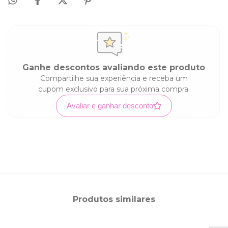
Ganhe descontos avaliando este produto
Compartilhe sua experiência e receba um
cupom exclusivo para sua próxima compra.
Avaliar e ganhar desconto
Produtos similares