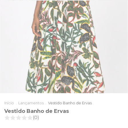
Início
.
Lançamentos
.
Vestido Banho de Ervas
Vestido Banho de Ervas
(0)