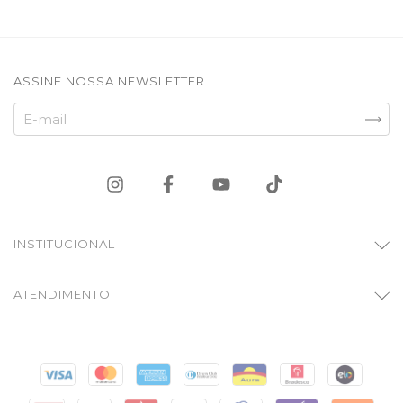
ASSINE NOSSA NEWSLETTER
INSTITUCIONAL
ATENDIMENTO