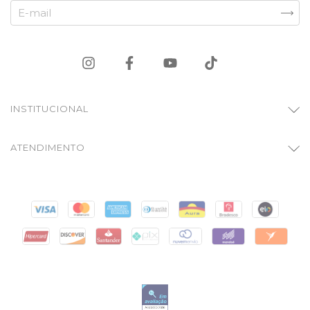
INSTITUCIONAL
ATENDIMENTO