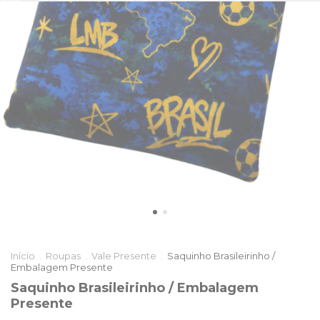
Início
.
Roupas
.
Vale Presente
.
Saquinho Brasileirinho /
Embalagem Presente
Saquinho Brasileirinho / Embalagem
Presente