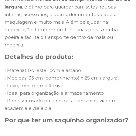
largura
, é ótimo para guardar camisetas, roupas
íntimas, acessórios, biquínis, documentos, cabos,
maquiagem e muito mais. Além de ajudar na
organização, também protege suas peças contra
poeira e facilita o transporte dentro da mala ou
mochila.
Detalhes do produto:
• Material: Poliéster com elastano
• Medidas: 33 cm (comprimento) x 25 cm (largura)
• Leve, resistente e flexível
• Ideal para organização e armazenamento
• Pode ser usado para roupas, acessórios, viagem,
academia e dia a dia
Por que ter um saquinho organizador?