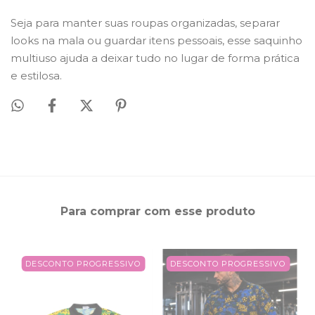
Seja para manter suas roupas organizadas, separar
looks na mala ou guardar itens pessoais, esse saquinho
multiuso ajuda a deixar tudo no lugar de forma prática
e estilosa.
Para comprar com esse produto
DESCONTO PROGRESSIVO
DESCONTO PROGRESSIVO