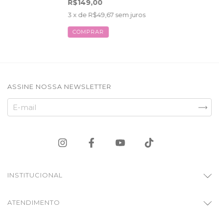
R$149,00
3
x de
R$49,67
sem juros
COMPRAR
ASSINE NOSSA NEWSLETTER
INSTITUCIONAL
ATENDIMENTO