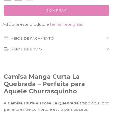
Adicione este produto e
tenha frete grátis!
MEIOS DE PAGAMENTO
MEIOS DE ENVIO
Camisa Manga Curta La
Quebrada – Perfeita para
Aquele Churrasquinho
A
Camisa 100% Viscose La Quebrada
traz o equilíbrio
perfeito entre conforto e estilo para os seus