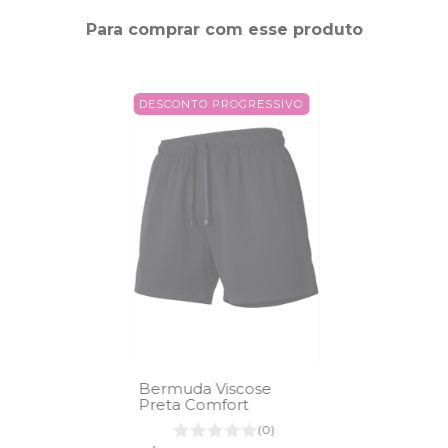
Para comprar com esse produto
DESCONTO PROGRESSIVO
Bermuda Viscose
Preta Comfort
(0)