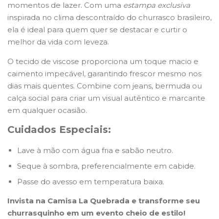
momentos de lazer. Com uma
estampa exclusiva
inspirada no clima descontraído do churrasco brasileiro,
ela é ideal para quem quer se destacar e curtir o
melhor da vida com leveza.
O tecido de viscose proporciona um toque macio e
caimento impecável, garantindo frescor mesmo nos
dias mais quentes. Combine com jeans, bermuda ou
calça social para criar um visual autêntico e marcante
em qualquer ocasião.
Cuidados Especiais:
Lave à mão com água fria e sabão neutro.
Seque à sombra, preferencialmente em cabide.
Passe do avesso em temperatura baixa.
Invista na Camisa La Quebrada e transforme seu
churrasquinho em um evento cheio de estilo!