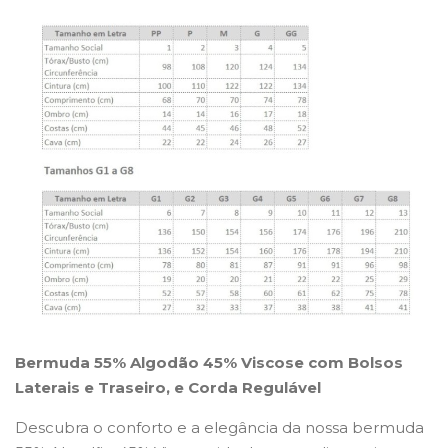
Bermuda 55% Algodão 45% Viscose com Bolsos
Laterais e Traseiro, e Corda Regulável
Descubra o conforto e a elegância da nossa bermuda