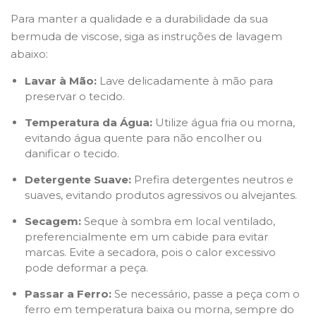
Para manter a qualidade e a durabilidade da sua
bermuda de viscose, siga as instruções de lavagem
abaixo:
Lavar à Mão:
Lave delicadamente à mão para
preservar o tecido.
Temperatura da Água:
Utilize água fria ou morna,
evitando água quente para não encolher ou
danificar o tecido.
Detergente Suave:
Prefira detergentes neutros e
suaves, evitando produtos agressivos ou alvejantes.
Secagem:
Seque à sombra em local ventilado,
preferencialmente em um cabide para evitar
marcas. Evite a secadora, pois o calor excessivo
pode deformar a peça.
Passar a Ferro:
Se necessário, passe a peça com o
ferro em temperatura baixa ou morna, sempre do