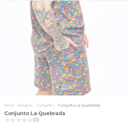
Início
.
Roupas
.
Conjunto
.
Conjunto La Quebrada
Conjunto La Quebrada
(0)