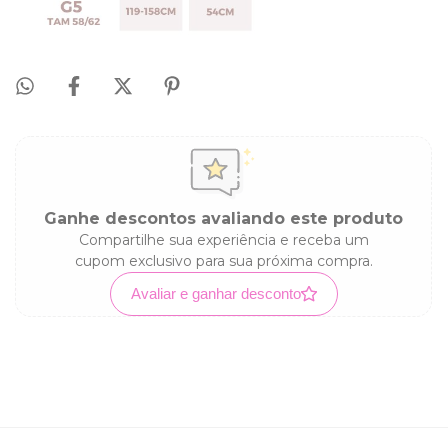
Ganhe descontos avaliando este produto
Compartilhe sua experiência e receba um
cupom exclusivo para sua próxima compra.
Avaliar e ganhar desconto