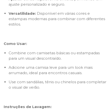
ajuste personalizado e seguro.
Versatilidade:
Disponível em várias cores e
estampas modernas para combinar com diferentes
estilos.
Como Usar:
Combine com camisetas básicas ou estampadas
para um visual descontraído.
Adicione uma camisa leve para um look mais
arrumado, ideal para encontros casuais.
Use com sandálias, tênis ou chinelos para completar
o visual de verão.
Instruções de Lavagem: