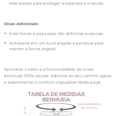
lado avesso para proteger a estampa e o tecido.
Dicas Adicionais:
Evite torcer a peça para não deformar a viscose.
Armazene em um local arejado e pendure para
manter a forma original.
Aproveite o estilo e a funcionalidade da nossa
bermuda 100% viscose. Adicione ao seu carrinho agora
e experimente o conforto inigualável desta peça!