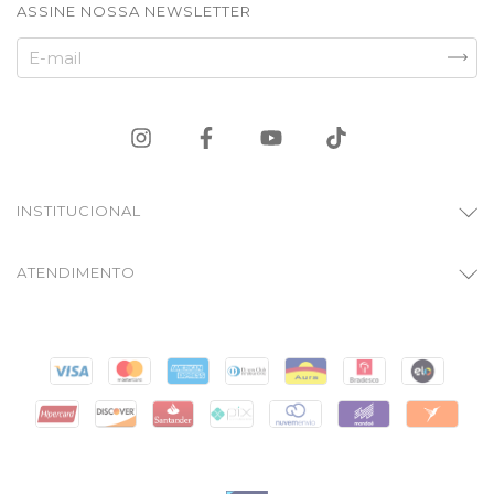
ASSINE NOSSA NEWSLETTER
INSTITUCIONAL
ATENDIMENTO