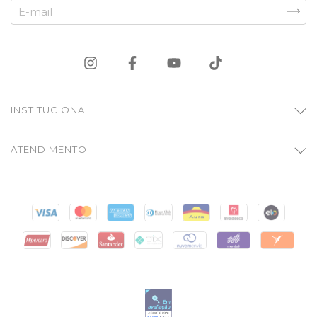
INSTITUCIONAL
ATENDIMENTO