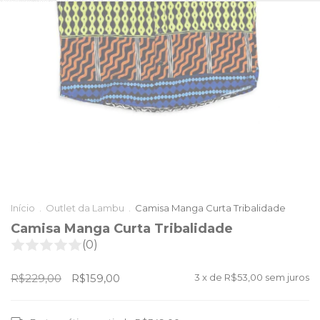
Início
.
Outlet da Lambu
.
Camisa Manga Curta Tribalidade
Camisa Manga Curta Tribalidade
(0)
R$229,00
R$159,00
3
x de
R$53,00
sem juros