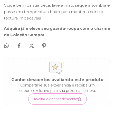
Cuide bem da sua peça: lave à mão, seque à sombra e
passe em temperatura baixa para manter a cor e a
textura impecáveis.
Adquira já e eleve seu guarda-roupa com o charme
da Coleção Sampa!
Ganhe descontos avaliando este produto
Compartilhe sua experiência e receba um
cupom exclusivo para sua próxima compra.
Avaliar e ganhar desconto