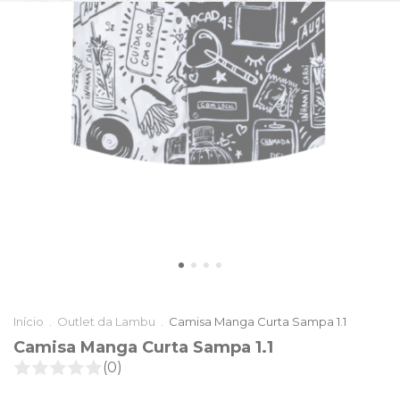
Início
.
Outlet da Lambu
.
Camisa Manga Curta Sampa 1.1
Camisa Manga Curta Sampa 1.1
(0)