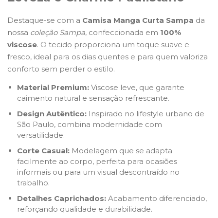
Destaque-se com a
Camisa Manga Curta Sampa
da
nossa
coleção Sampa
, confeccionada em
100%
viscose
. O tecido proporciona um toque suave e
fresco, ideal para os dias quentes e para quem valoriza
conforto sem perder o estilo.
Material Premium:
Viscose leve, que garante
caimento natural e sensação refrescante.
Design Autêntico:
Inspirado no lifestyle urbano de
São Paulo, combina modernidade com
versatilidade.
Corte Casual:
Modelagem que se adapta
facilmente ao corpo, perfeita para ocasiões
informais ou para um visual descontraído no
trabalho.
Detalhes Caprichados:
Acabamento diferenciado,
reforçando qualidade e durabilidade.