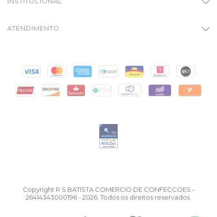
INSTITUCIONAL
ATENDIMENTO
Copyright R S BATISTA COMERCIO DE CONFECCOES -
26414343000196 - 2026. Todos os direitos reservados.