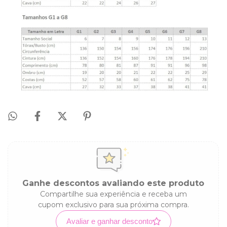
Ganhe descontos avaliando este produto
Compartilhe sua experiência e receba um
cupom exclusivo para sua próxima compra.
Avaliar e ganhar desconto