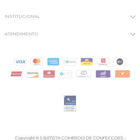
INSTITUCIONAL
ATENDIMENTO
Copyright R S BATISTA COMERCIO DE CONFECCOES -