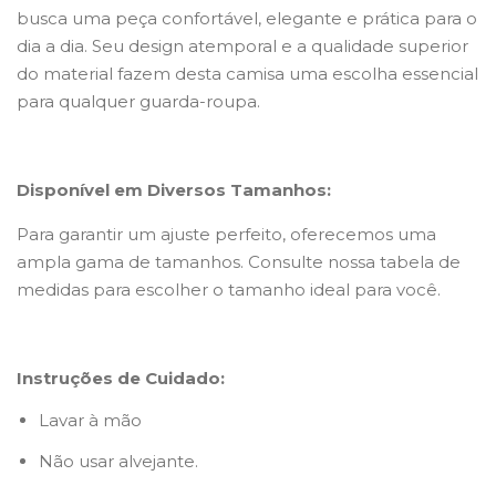
busca uma peça confortável, elegante e prática para o
dia a dia. Seu design atemporal e a qualidade superior
do material fazem desta camisa uma escolha essencial
para qualquer guarda-roupa.
Disponível em Diversos Tamanhos:
Para garantir um ajuste perfeito, oferecemos uma
ampla gama de tamanhos. Consulte nossa tabela de
medidas para escolher o tamanho ideal para você.
Instruções de Cuidado:
Lavar à mão
Não usar alvejante.