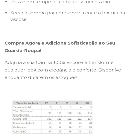
Passar em temperatura baixa, se necessário.
Secar à sombra para preservar a cor e a textura da
viscose.
Compre Agora e Adicione Sofisticação ao Seu
Guarda-Roupa!
Adquira a sua Camisa 100% Viscose e transforme
qualquer look com elegância e conforto. Disponível
enquanto durarem os estoques!