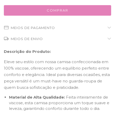
MEIOS DE PAGAMENTO
MEIOS DE ENVIO
Descrição do Produto:
Eleve seu estilo com nossa camisa confeccionada em
100% viscose, oferecendo um equilíbrio perfeito entre
conforto e elegância. Ideal para diversas ocasiões, esta
peça versátil é um must-have no guarda-roupa de
quem busca sofisticação e praticidade.
Material de Alta Qualidade:
Feita inteiramente de
viscose, esta camisa proporciona um toque suave e
leveza, garantindo conforto durante todo o dia.