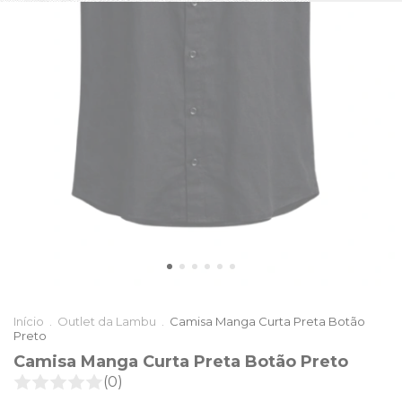
Início
.
Outlet da Lambu
.
Camisa Manga Curta Preta Botão
Preto
Camisa Manga Curta Preta Botão Preto
(0)