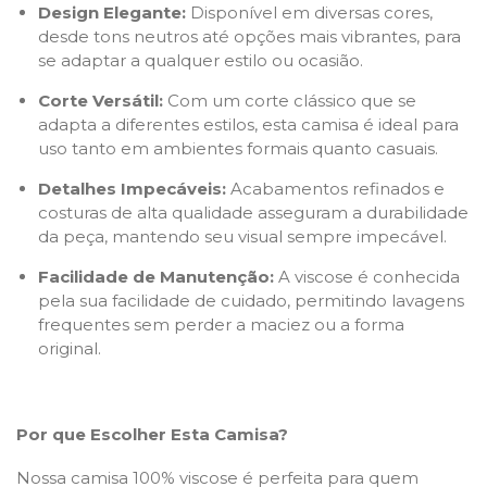
Design Elegante:
Disponível em diversas cores,
desde tons neutros até opções mais vibrantes, para
se adaptar a qualquer estilo ou ocasião.
Corte Versátil:
Com um corte clássico que se
adapta a diferentes estilos, esta camisa é ideal para
uso tanto em ambientes formais quanto casuais.
Detalhes Impecáveis:
Acabamentos refinados e
costuras de alta qualidade asseguram a durabilidade
da peça, mantendo seu visual sempre impecável.
Facilidade de Manutenção:
A viscose é conhecida
pela sua facilidade de cuidado, permitindo lavagens
frequentes sem perder a maciez ou a forma
original.
Por que Escolher Esta Camisa?
Nossa camisa 100% viscose é perfeita para quem