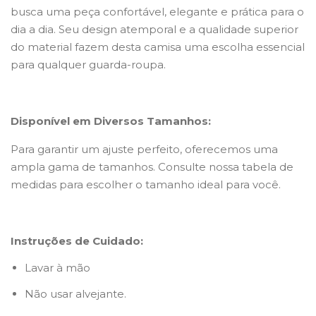
busca uma peça confortável, elegante e prática para o
dia a dia. Seu design atemporal e a qualidade superior
do material fazem desta camisa uma escolha essencial
para qualquer guarda-roupa.
Disponível em Diversos Tamanhos:
Para garantir um ajuste perfeito, oferecemos uma
ampla gama de tamanhos. Consulte nossa tabela de
medidas para escolher o tamanho ideal para você.
Instruções de Cuidado:
Lavar à mão
Não usar alvejante.