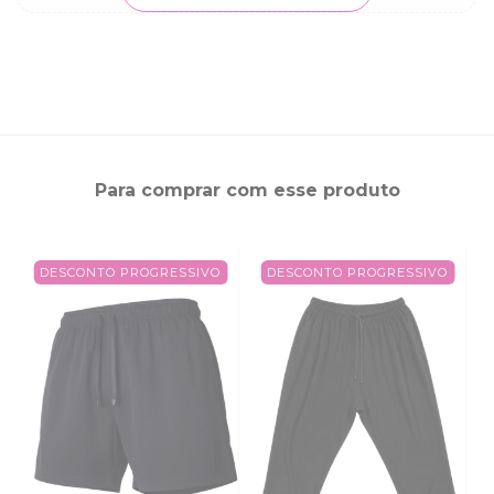
Para comprar com esse produto
DESCONTO PROGRESSIVO
DESCONTO PROGRESSIVO