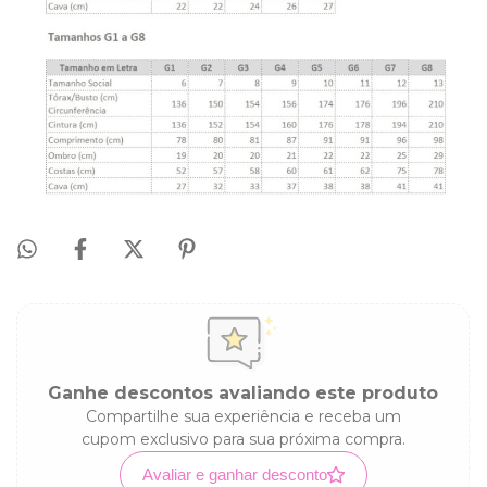
Ganhe descontos avaliando este produto
Compartilhe sua experiência e receba um
cupom exclusivo para sua próxima compra.
Avaliar e ganhar desconto