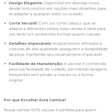
Design Elegante:
Disponível em diversas cores,
desde tons neutros até opções mais vibrantes, para
se adaptar a qualquer estilo ou ocasião.
Corte Versátil:
Com um corte clássico que se
adapta a diferentes estilos, esta camisa é ideal para
uso tanto em ambientes formais quanto casuais.
Detalhes Impecáveis:
Acabamentos refinados e
costuras de alta qualidade asseguram a durabilidade
da peça, mantendo seu visual sempre impecável.
Facilidade de Manutenção:
A viscose é conhecida
pela sua facilidade de cuidado, permitindo lavagens
frequentes sem perder a maciez ou a forma
original.
Por que Escolher Esta Camisa?
Nossa camisa 100% viscose é perfeita para quem