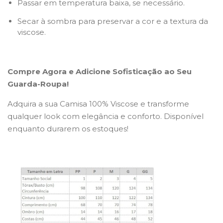
Passar em temperatura baixa, se necessário.
Secar à sombra para preservar a cor e a textura da
viscose.
Compre Agora e Adicione Sofisticação ao Seu
Guarda-Roupa!
Adquira a sua Camisa 100% Viscose e transforme
qualquer look com elegância e conforto. Disponível
enquanto durarem os estoques!