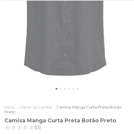
Início
.
Outlet da Lambu
.
Camisa Manga Curta Preta Botão
Preto
Camisa Manga Curta Preta Botão Preto
(0)