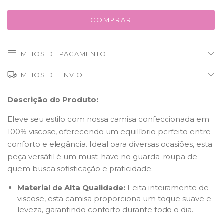
MEIOS DE PAGAMENTO
MEIOS DE ENVIO
Descrição do Produto:
Eleve seu estilo com nossa camisa confeccionada em
100% viscose, oferecendo um equilíbrio perfeito entre
conforto e elegância. Ideal para diversas ocasiões, esta
peça versátil é um must-have no guarda-roupa de
quem busca sofisticação e praticidade.
Material de Alta Qualidade:
Feita inteiramente de
viscose, esta camisa proporciona um toque suave e
leveza, garantindo conforto durante todo o dia.