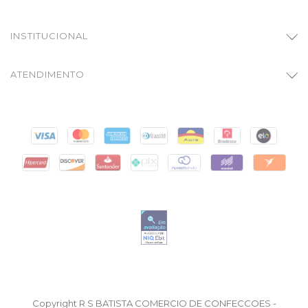
INSTITUCIONAL
ATENDIMENTO
Copyright R S BATISTA COMERCIO DE CONFECCOES -