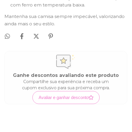
com ferro em temperatura baixa.
Mantenha sua camisa sempre impecável, valorizando
ainda mais o seu estilo.
Ganhe descontos avaliando este produto
Compartilhe sua experiência e receba um
cupom exclusivo para sua próxima compra.
Avaliar e ganhar desconto