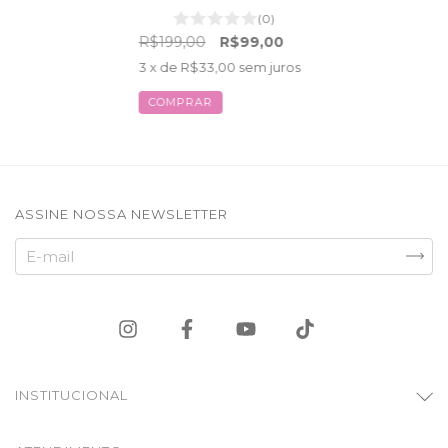
(0)
R$199,00
R$99,00
3
x de
R$33,00
sem juros
COMPRAR
ASSINE NOSSA NEWSLETTER
INSTITUCIONAL