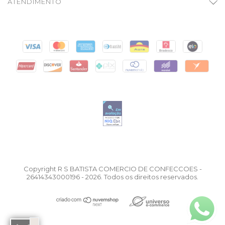
ATENDIMENTO
Copyright R S BATISTA COMERCIO DE CONFECCOES -
26414343000196 - 2026. Todos os direitos reservados.