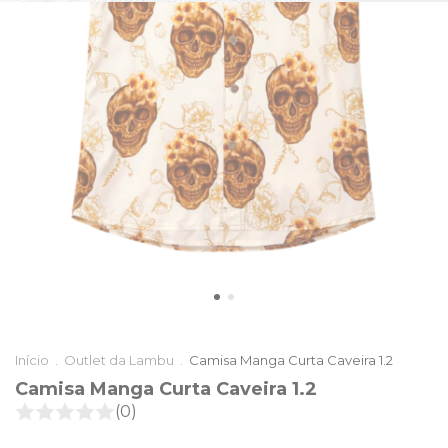
Início
.
Outlet da Lambu
.
Camisa Manga Curta Caveira 1.2
Camisa Manga Curta Caveira 1.2
(0)