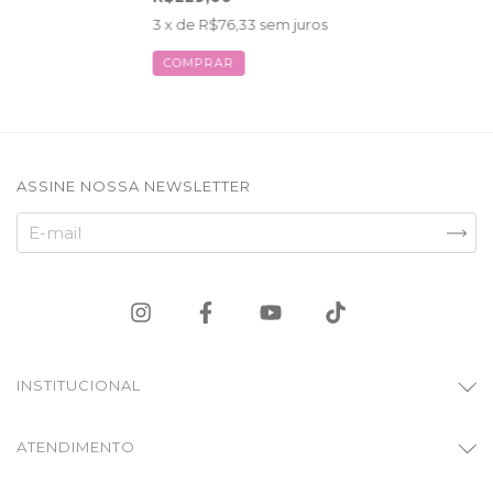
3
x de
R$76,33
sem juros
COMPRAR
ASSINE NOSSA NEWSLETTER
INSTITUCIONAL
ATENDIMENTO