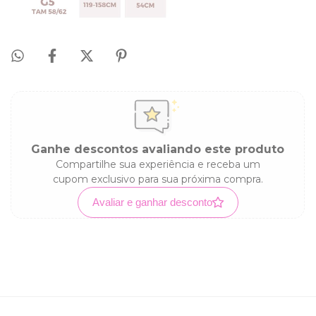
Ganhe descontos avaliando este produto
Compartilhe sua experiência e receba um
cupom exclusivo para sua próxima compra.
Avaliar e ganhar desconto