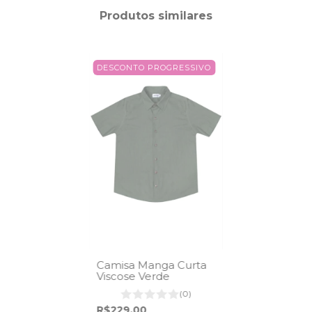
Produtos similares
DESCONTO PROGRESSIVO
Camisa Manga Curta
Viscose Verde
(0)
R$229,00