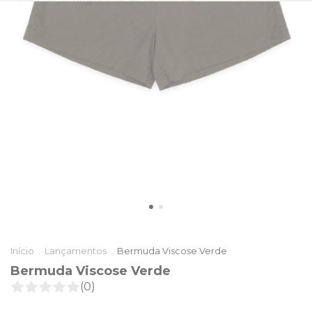
Início
.
Lançamentos
.
Bermuda Viscose Verde
Bermuda Viscose Verde
(0)