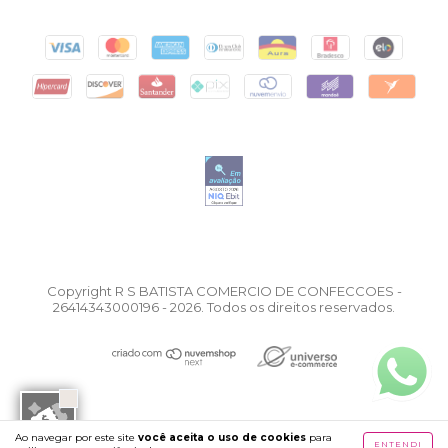
Copyright R S BATISTA COMERCIO DE CONFECCOES -
26414343000196 - 2026. Todos os direitos reservados.
Ao navegar por este site
você aceita o uso de cookies
para
ENTENDI