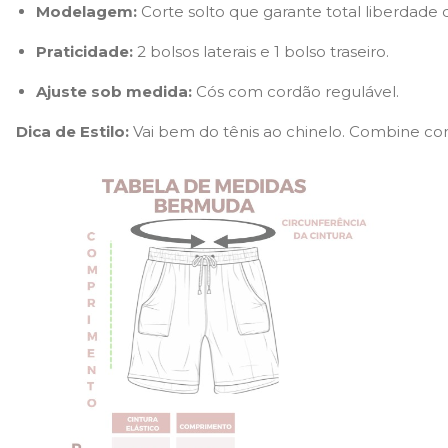
Modelagem:
Corte solto que garante total liberdade
Praticidade:
2 bolsos laterais e 1 bolso traseiro.
Ajuste sob medida:
Cós com cordão regulável.
Dica de Estilo:
Vai bem do tênis ao chinelo. Combine com