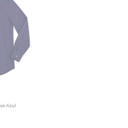
se Azul