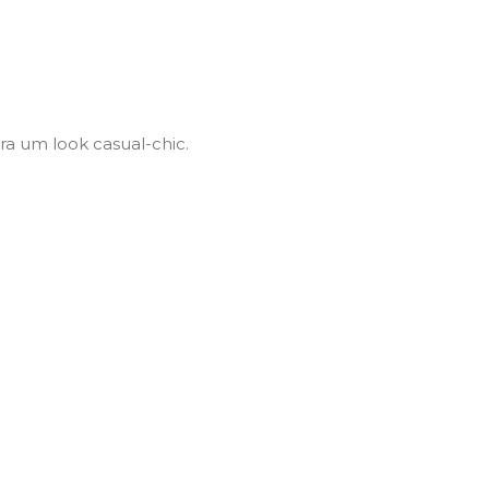
a um look casual-chic.