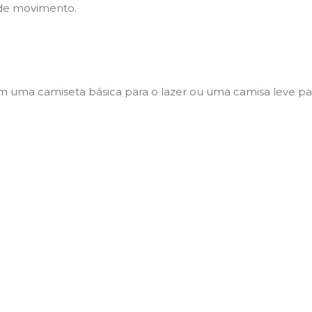
 de movimento.
 uma camiseta básica para o lazer ou uma camisa leve par