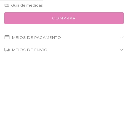
Guia de medidas
MEIOS DE PAGAMENTO
MEIOS DE ENVIO