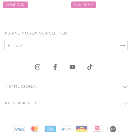
COMPRAR
COMPRAR
ASSINE NOSSA NEWSLETTER
INSTITUCIONAL
ATENDIMENTO