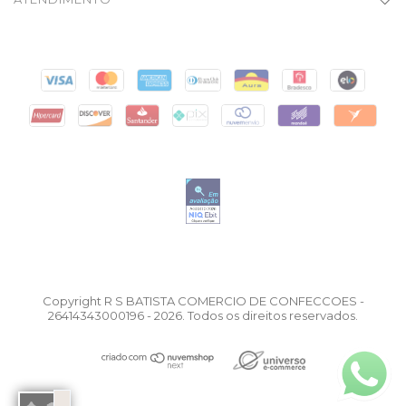
Copyright R S BATISTA COMERCIO DE CONFECCOES -
26414343000196 - 2026. Todos os direitos reservados.